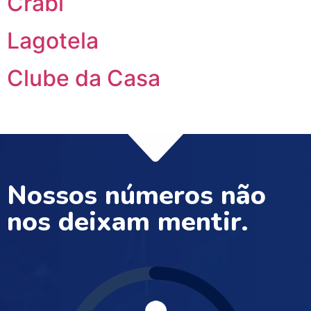
Crabi
Lagotela
Clube da Casa
Nossos números não
nos deixam mentir.