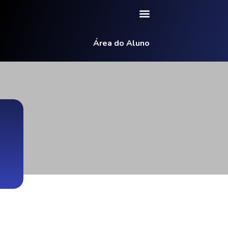
Área do Aluno