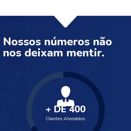
Nossos números não
nos deixam mentir.
+ DE
400
Clientes Atendidos