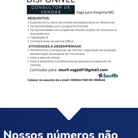
Nossos números não