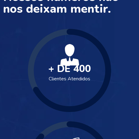
nos deixam mentir.
+ DE
400
Clientes Atendidos