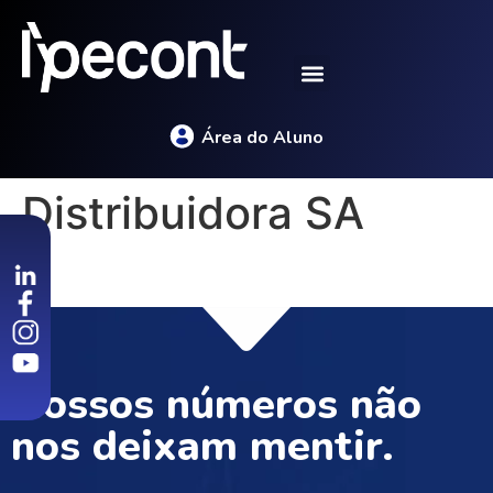
Área do Aluno
Distribuidora SA
Nossos números não
nos deixam mentir.