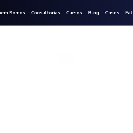
uem Somos
Consultorias
Cursos
Blog
Cases
Fal