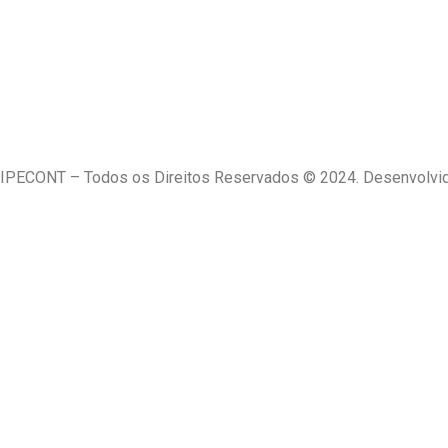
IPECONT – Todos os Direitos Reservados © 2024. Desenvolvid