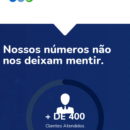
Nossos números não
nos deixam mentir.
+ DE
400
Clientes Atendidos