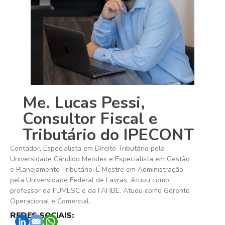
Me. Lucas Pessi,
Consultor Fiscal e
Tributário do IPECONT
Contador, Especialista em Direito Tributário pela
Universidade Cândido Mendes e Especialista em Gestão
e Planejamento Tributário. É Mestre em Administração
pela Universidade Federal de Lavras. Atuou como
professor da FUMESC e da FAFIBE. Atuou como Gerente
Operacional e Comercial.
REDES SOCIAIS: