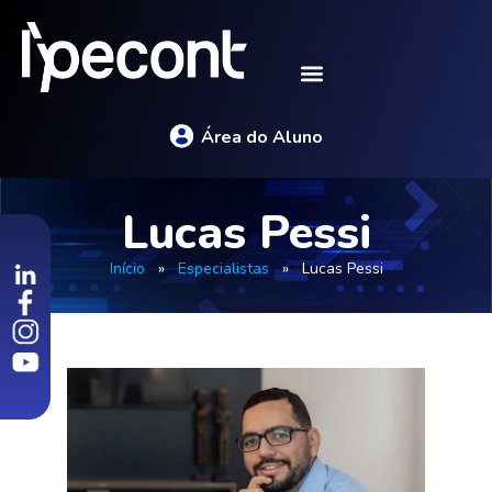
Área do Aluno
Lucas Pessi
Início
»
Especialistas
»
Lucas Pessi