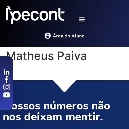
Área do Aluno
Matheus Paiva
Nossos números não
nos deixam mentir.