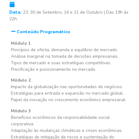
Data:
23, 30 de Setembro, 14 e 21 de Outubro | Das 19h às
22h.
Conteúdo Programático
Módulo 1
Princípios de oferta, demanda e equilíbrio de mercado.
Análise marginal na tomada de decisões empresariais.
Tipos de mercado e suas estratégias competitivas.
Precificação e posicionamento no mercado.
Módulo 2
Impacto da globalização nas oportunidades de negócios.
Estratégias para entrada e expansão no mercado global.
Papel da inovação no crescimento econômico empresarial.
Módulo 3
Benefícios econômicos da responsabilidade social
corporativa.
Adaptação às mudanças climáticas e crises econômicas.
Estratégias de mitigação de riscos e sustentação do