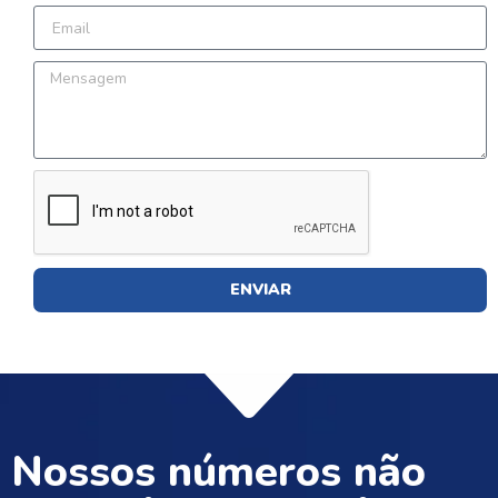
ENVIAR
Nossos números não