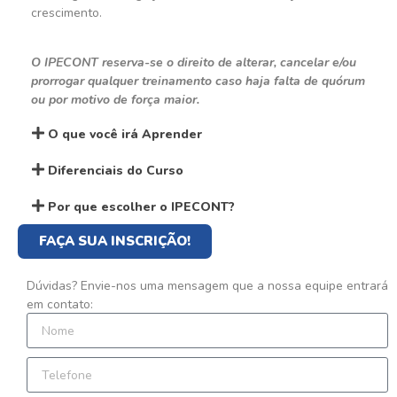
crescimento.
O IPECONT reserva-se o direito de alterar, cancelar e/ou
prorrogar qualquer treinamento caso haja falta de quórum
ou por motivo de força maior.
O que você irá Aprender
Diferenciais do Curso
Por que escolher o IPECONT?
FAÇA SUA INSCRIÇÃO!
Dúvidas? Envie-nos uma mensagem que a nossa equipe entrará
em contato: