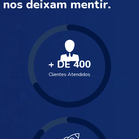
nos deixam mentir.
+ DE
400
Clientes Atendidos