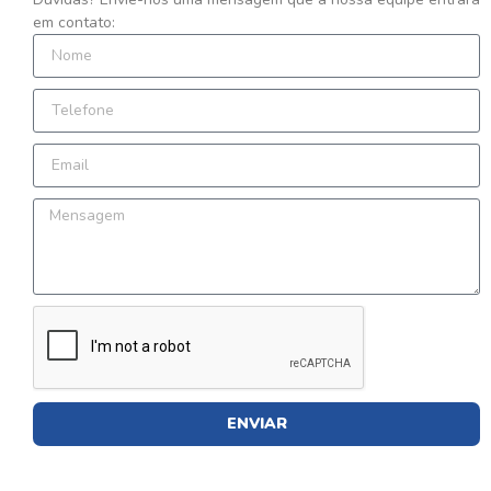
em contato:
ENVIAR