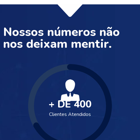
Nossos números não
nos deixam mentir.
+ DE
400
Clientes Atendidos