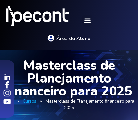
Área do Aluno
Masterclass de
Planejamento
financeiro para 2025
Início
»
Cursos
»
Masterclass de Planejamento financeiro para
2025