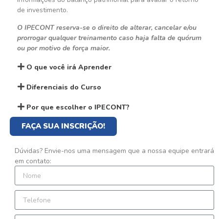
de investimento.
O IPECONT reserva-se o direito de alterar, cancelar e/ou
prorrogar qualquer treinamento caso haja falta de quórum
ou por motivo de força maior.
O que você irá Aprender
Diferenciais do Curso
Por que escolher o IPECONT?
FAÇA SUA INSCRIÇÃO!
Dúvidas? Envie-nos uma mensagem que a nossa equipe entrará
em contato: