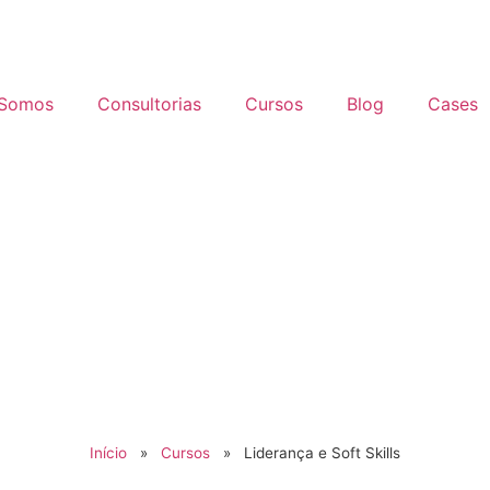
Somos
Consultorias
Cursos
Blog
Cases
Início
»
Cursos
»
Liderança e Soft Skills