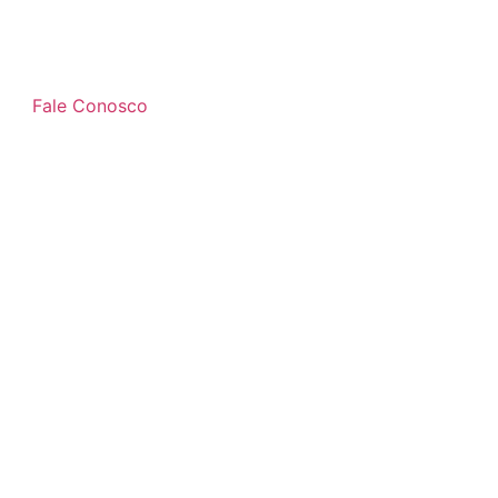
Fale Conosco