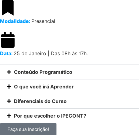
Modalidade:
Presencial
Data:
25 de Janeiro | Das 08h às 17h.
Conteúdo Programático
O que você irá Aprender
Diferenciais do Curso
Por que escolher o IPECONT?
Faça sua Inscrição!