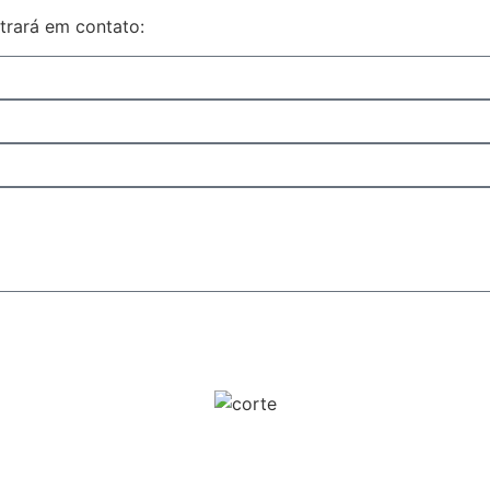
rará em contato: