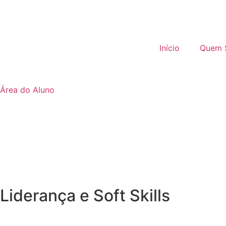
Início
Quem 
Área do Aluno
Liderança e Soft Skills