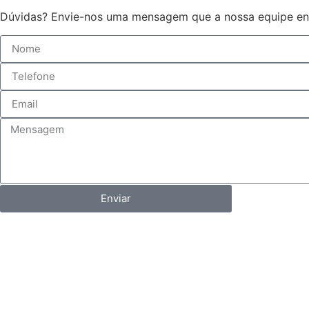
Dúvidas? Envie-nos uma mensagem que a nossa equipe ent
Enviar