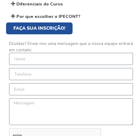
Diferenciais do Curso
Por que escolher o IPECONT?
FAÇA SUA INSCRIÇÃO!
Dúvidas? Envie-nos uma mensagem que a nossa equipe entrará
em contato: