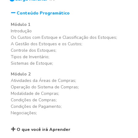
Conteúdo Programático
Módulo 1
Introdução
Os Custos com Estoque e Classificação dos Estoques;
A Gestão dos Estoques e os Custos;
Controle dos Estoques;
Tipos de Inventário;
Sistemas de Estoque;
Módulo 2
Atividades da Áreas de Compras;
Operação do Sistema de Compras;
Modalidade de Compras;
Condições de Compras;
Condições de Pagamento;
Negociações;
O que você irá Aprender