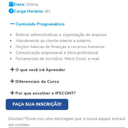
Data:
Online.
Carga Horária:
4H.
Conteúdo Programático
Rotinas administrativas e organização de arquivos
Atendimento ao cliente interno e externo
Noções básicas de finanças e recursos humanos
Comunicação empresarial e ética profissional
Ferramentas de escritório: Word, Excel, e-mail
O que você irá Aprender
Diferenciais do Curso
Por que escolher o IPECONT?
FAÇA SUA INSCRIÇÃO!
Dúvidas? Envie-nos uma mensagem que a nossa equipe entrará
em contato: