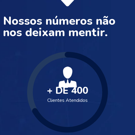
Nossos números não
nos deixam mentir.
+ DE
400
Clientes Atendidos