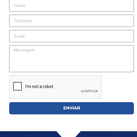
ENVIAR