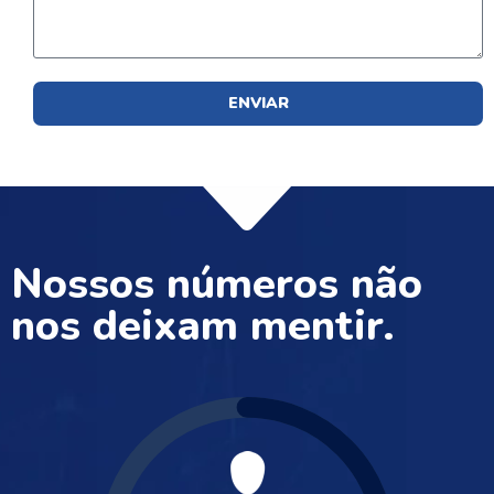
ENVIAR
Nossos números não
nos deixam mentir.