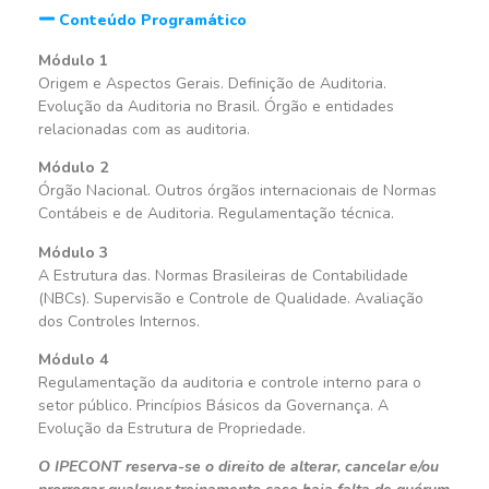
Conteúdo Programático
Módulo 1
Origem e Aspectos Gerais. Definição de Auditoria.
Evolução da Auditoria no Brasil. Órgão e entidades
relacionadas com as auditoria.
Módulo 2
Órgão Nacional. Outros órgãos internacionais de Normas
Contábeis e de Auditoria. Regulamentação técnica.
Módulo 3
A Estrutura das. Normas Brasileiras de Contabilidade
(NBCs). Supervisão e Controle de Qualidade. Avaliação
dos Controles Internos.
Módulo 4
Regulamentação da auditoria e controle interno para o
setor público. Princípios Básicos da Governança. A
Evolução da Estrutura de Propriedade.
O IPECONT reserva-se o direito de alterar, cancelar e/ou