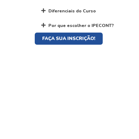
Diferenciais do Curso
Por que escolher o IPECONT?
FAÇA SUA INSCRIÇÃO!