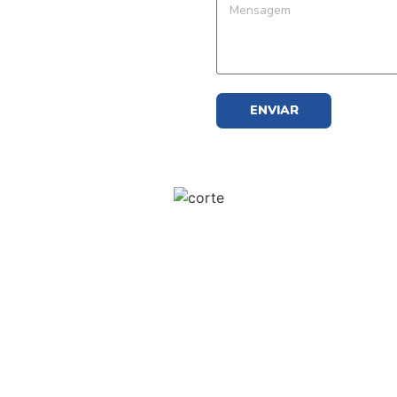
ENVIAR