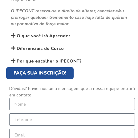
O IPECONT reserva-se o direito de alterar, cancelar e/ou
prorrogar qualquer treinamento caso haja falta de quórum
ou por motivo de força maior.
O que você irá Aprender
Diferenciais do Curso
Por que escolher o IPECONT?
FAÇA SUA INSCRIÇÃO!
Dúvidas? Envie-nos uma mensagem que a nossa equipe entrará
em contato: