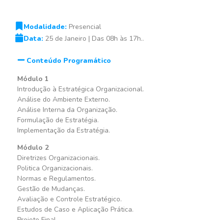
Modalidade:
Presencial
Data:
25 de Janeiro | Das 08h às 17h..
Conteúdo Programático
Módulo 1
Introdução à Estratégica Organizacional.
Análise do Ambiente Externo.
Análise Interna da Organização.
Formulação de Estratégia.
Implementação da Estratégia.
Módulo 2
Diretrizes Organizacionais.
Politica Organizacionais.
Normas e Regulamentos.
Gestão de Mudanças.
Avaliação e Controle Estratégico.
Estudos de Caso e Aplicação Prática.
Projeto Final.