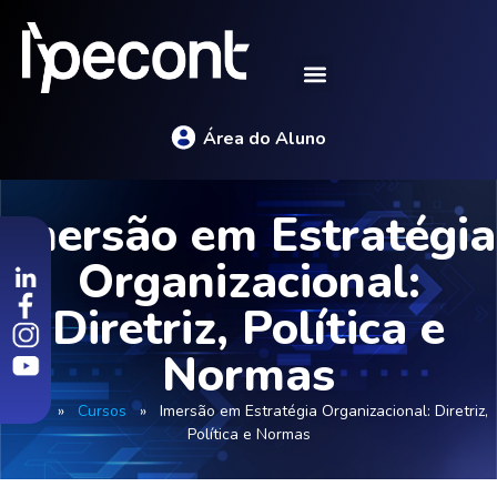
Área do Aluno
Imersão em Estratégia
Organizacional:
Diretriz, Política e
Normas
Início
»
Cursos
»
Imersão em Estratégia Organizacional: Diretriz,
Política e Normas